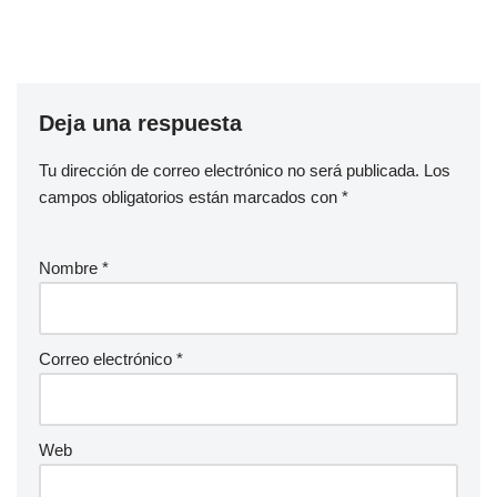
Deja una respuesta
Tu dirección de correo electrónico no será publicada.
Los
campos obligatorios están marcados con
*
Nombre
*
Correo electrónico
*
Web