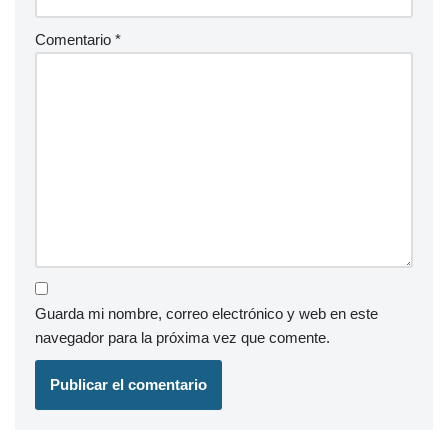
Comentario
*
Guarda mi nombre, correo electrónico y web en este
navegador para la próxima vez que comente.