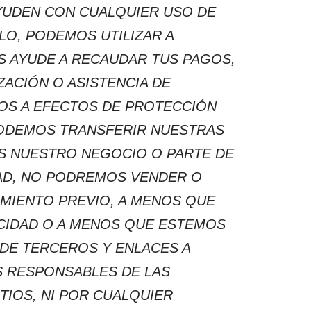
YUDEN CON CUALQUIER USO DE
LO, PODEMOS UTILIZAR A
S AYUDE A RECAUDAR TUS PAGOS,
ACIÓN O ASISTENCIA DE
OS A EFECTOS DE PROTECCIÓN
PODEMOS TRANSFERIR NUESTRAS
S NUESTRO NEGOCIO O PARTE DE
DAD, NO PODREMOS VENDER O
MIENTO PREVIO, A MENOS QUE
ACIDAD O A MENOS QUE ESTEMOS
 DE TERCEROS Y ENLACES A
S RESPONSABLES DE LAS
TIOS, NI POR CUALQUIER