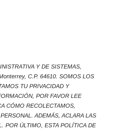
NISTRATIVA Y DE SISTEMAS,
nterrey, C.P. 64610. SOMOS LOS
AMOS TU PRIVACIDAD Y
FORMACIÓN, POR FAVOR LEE
LICA CÓMO RECOLECTAMOS,
 PERSONAL. ADEMÁS, ACLARA LAS
POR ÚLTIMO, ESTA POLÍTICA DE