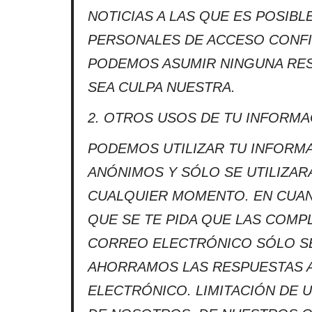
NOTICIAS A LAS QUE ES POSIB
PERSONALES DE ACCESO CONFI
PODEMOS ASUMIR NINGUNA RES
SEA CULPA NUESTRA.
2. OTROS USOS DE TU INFORM
PODEMOS UTILIZAR TU INFORMA
ANÓNIMOS Y SÓLO SE UTILIZAR
CUALQUIER MOMENTO. EN CUANT
QUE SE TE PIDA QUE LAS COMP
CORREO ELECTRÓNICO SÓLO SE
AHORRAMOS LAS RESPUESTAS A
ELECTRÓNICO. LIMITACIÓN DE