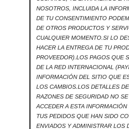
NOSOTROS, INCLUIDA LA INFOR
DE TU CONSENTIMIENTO PODE
DE OTROS PRODUCTOS Y SERVIC
CUALQUIER MOMENTO.SI LO DE
HACER LA ENTREGA DE TU PROD
PROVEEDOR).LOS PAGOS QUE S
DE LA RED INTERNACIONAL (PA
INFORMACIÓN DEL SITIO QUE E
LOS CAMBIOS.LOS DETALLES D
RAZONES DE SEGURIDAD NO SE
ACCEDER A ESTA INFORMACIÓN 
TUS PEDIDOS QUE HAN SIDO C
ENVIADOS Y ADMINISTRAR LOS 