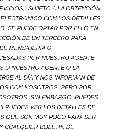
VICIOS,. SUJETO A LA OBTENCIÓN
ELECTRÓNICO CON LOS DETALLES
AD, SE PUEDE OPTAR POR ELLO EN
ECCIÓN DE UN TERCERO PARA
 DE MENSAJERÍA O
ROCESADAS POR NUESTRO AGENTE
OS O NUESTRO AGENTE O LA
RSE AL DÍA Y NOS INFORMAN DE
DOS CON NOSOTROS, PERO POR
OSOTROS. SIN EMBARGO, PUEDES
HÍ PUEDES VER LOS DETALLES DE
OS QUE SON MUY POCO PARA SER
Y CUALQUIER BOLETÍN DE