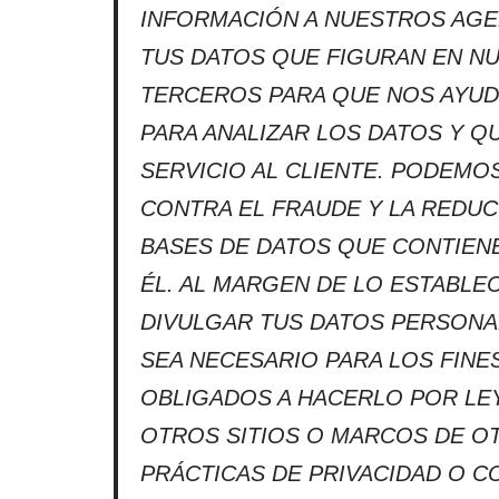
INFORMACIÓN A NUESTROS AGE
TUS DATOS QUE FIGURAN EN NU
TERCEROS PARA QUE NOS AYUDE
PARA ANALIZAR LOS DATOS Y Q
SERVICIO AL CLIENTE. PODEM
CONTRA EL FRAUDE Y LA REDU
BASES DE DATOS QUE CONTIEN
ÉL. AL MARGEN DE LO ESTABLE
DIVULGAR TUS DATOS PERSONA
SEA NECESARIO PARA LOS FINE
OBLIGADOS A HACERLO POR LEY
OTROS SITIOS O MARCOS DE O
PRÁCTICAS DE PRIVACIDAD O C