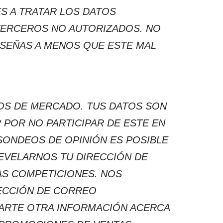
S A TRATAR LOS DATOS
TERCEROS NO AUTORIZADOS. NO
SEÑAS A MENOS QUE ESTE MAL
IOS DE MERCADO. TUS DATOS SON
 POR NO PARTICIPAR DE ESTE EN
SONDEOS DE OPINIÓN ES POSIBLE
REVELARNOS TU DIRECCIÓN DE
AS COMPETICIONES. NOS
ECCIÓN DE CORREO
IARTE OTRA INFORMACIÓN ACERCA