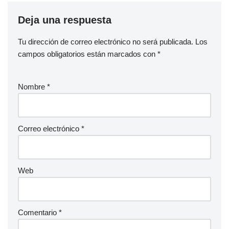
Deja una respuesta
Tu dirección de correo electrónico no será publicada.
Los
campos obligatorios están marcados con
*
Nombre
*
Correo electrónico
*
Web
Comentario
*