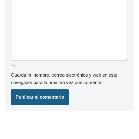
Guarda mi nombre, correo electrónico y web en este
navegador para la próxima vez que comente.