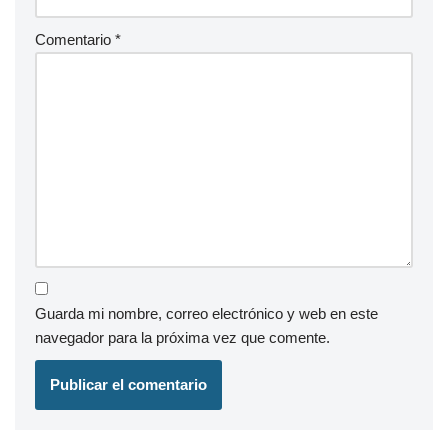
Comentario
*
Guarda mi nombre, correo electrónico y web en este
navegador para la próxima vez que comente.