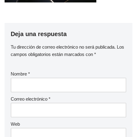
Deja una respuesta
Tu dirección de correo electrónico no será publicada.
Los
campos obligatorios están marcados con
*
Nombre
*
Correo electrónico
*
Web