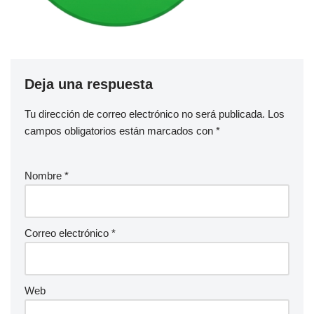
Deja una respuesta
Tu dirección de correo electrónico no será publicada.
Los
campos obligatorios están marcados con
*
Nombre
*
Correo electrónico
*
Web