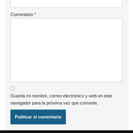
Comentario
*
Guarda mi nombre, correo electrónico y web en este
navegador para la próxima vez que comente.