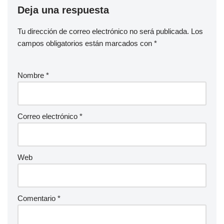
Deja una respuesta
Tu dirección de correo electrónico no será publicada.
Los
campos obligatorios están marcados con
*
Nombre
*
Correo electrónico
*
Web
Comentario
*