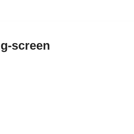
ng-screen