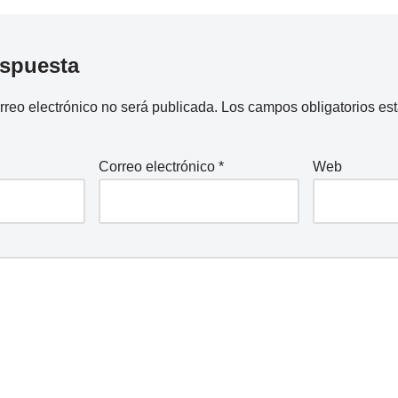
espuesta
rreo electrónico no será publicada.
Los campos obligatorios e
Correo electrónico
*
Web