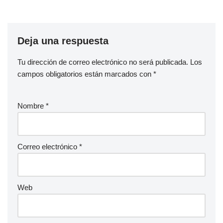
Deja una respuesta
Tu dirección de correo electrónico no será publicada.
Los
campos obligatorios están marcados con
*
Nombre
*
Correo electrónico
*
Web