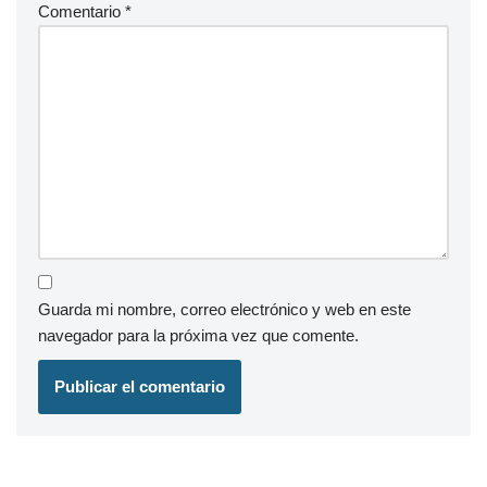
Comentario
*
Guarda mi nombre, correo electrónico y web en este
navegador para la próxima vez que comente.